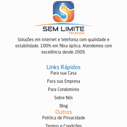
Soluções em internet e telefonia com qualidade e
estabilidade, 100% em fibra óptica. Atendemos com
excelência desde 2009.
Links Rápidos
Para sua Casa
Para sua Empresa
Para Condomínio
Sobre Nós
Blog
Outros
Política de Privacidade
Termos e Condições